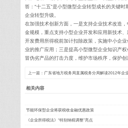
答：“十二五”是小型微型企业转型成长的关键
企业转型升级。
在加强技术创新方面，一是支持企业技术改造，
金规模，重点支持小型企业开发和应用新技术、
开发费用所得税前加计扣除政策，实施中小企业
业的推广应用；三是提高小型微型企业知识产权
冒伪劣产品的打击力度，维护市场秩序，保护创
上一篇：
广东省地方税务局直属税务分局解读2012年企
所得税预缴申报表及
相关内容
节能环保型企业将获税收金融优惠政策
《企业所得税法》“特别纳税调整”亮点