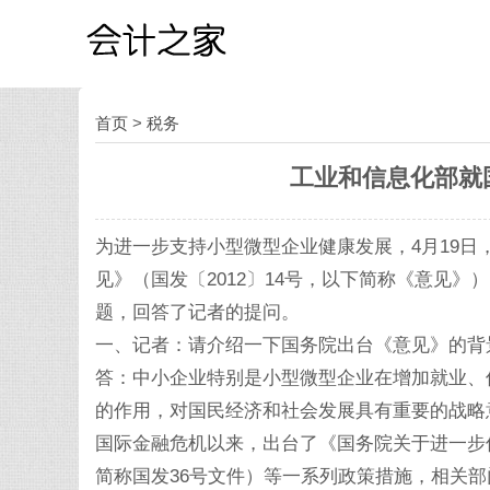
首页
>
税务
工业和信息化部就
为进一步支持小型微型企业健康发展，4月19
见》（国发〔2012〕14号，以下简称《意见
题，回答了记者的提问。
一、记者：请介绍一下国务院出台《意见》的背
答：中小企业特别是小型微型企业在增加就业、
的作用，对国民经济和社会发展具有重要的战略
国际金融危机以来，出台了《国务院关于进一步促
简称国发36号文件）等一系列政策措施，相关部