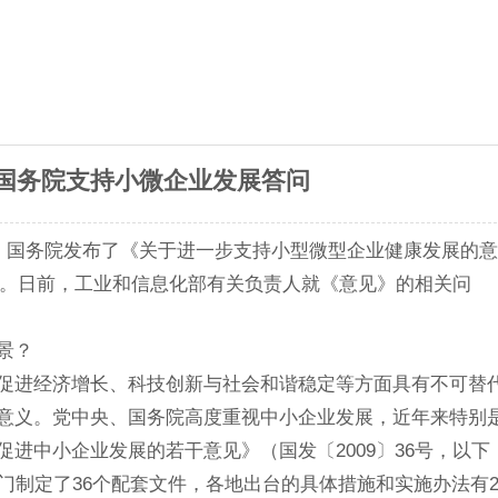
国务院支持小微企业发展答问
日，国务院发布了《关于进一步支持小型微型企业健康发展的意
》）。日前，工业和信息化部有关负责人就《意见》的相关问
景？
促进经济增长、科技创新与社会和谐稳定等方面具有不可替
意义。党中央、国务院高度重视中小企业发展，近年来特别
进中小企业发展的若干意见》（国发〔2009〕36号，以下
门制定了36个配套文件，各地出台的具体措施和实施办法有