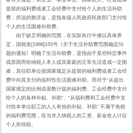
提留的福利费或者工会经费中支付给个人的生活补助
费；所说的救济金，是指各级人民政府民政部门支付给
个人的生活困难补助费。
由于缺乏明确的范围，在实际执行中难以具体界
定，国税发[1998]155号《关于生活补助费范围确定问
题的通知》明确了生活补助费，是指由于某些特定事件
或原因而给纳税人本人或其家庭的正常生活造成一定困
难，其任职单位按国家规定从提留的福利费或者工会经
费中向其支付的临时性生活困难补助。而对于“从超出
国家规定的比例或基数计提的福利费、工会经费中支付
给个人的各种补贴、补助”、“从福利费和工会经费中支
付给本单位职工的人人有份的补贴、补助” 不属于免税
的福利费范围，应当并入纳税人的工资、薪金收人计征
个人所得税。