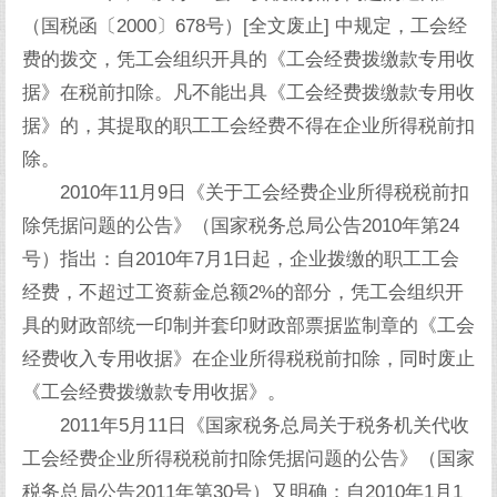
（国税函〔2000〕678号）[全文废止] 中规定，工会经
费的拨交，凭工会组织开具的《工会经费拨缴款专用收
据》在税前扣除。凡不能出具《工会经费拨缴款专用收
据》的，其提取的职工工会经费不得在企业所得税前扣
除。
2010年11月9日《关于工会经费企业所得税税前扣
除凭据问题的公告》（国家税务总局公告2010年第24
号）指出：自2010年7月1日起，企业拨缴的职工工会
经费，不超过工资薪金总额2%的部分，凭工会组织开
具的财政部统一印制并套印财政部票据监制章的《工会
经费收入专用收据》在企业所得税税前扣除，同时废止
《工会经费拨缴款专用收据》。
2011年5月11日《国家税务总局关于税务机关代收
工会经费企业所得税税前扣除凭据问题的公告》（国家
税务总局公告2011年第30号）又明确：自2010年1月1