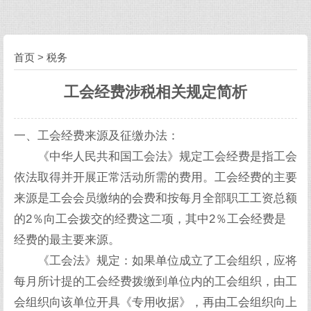
首页
>
税务
工会经费涉税相关规定简析
一、工会经费来源及征缴办法：
《中华人民共和国工会法》规定工会经费是指工会
依法取得并开展正常活动所需的费用。工会经费的主要
来源是工会会员缴纳的会费和按每月全部职工工资总额
的2％向工会拨交的经费这二项，其中2％工会经费是
经费的最主要来源。
《工会法》规定：如果单位成立了工会组织，应将
每月所计提的工会经费拨缴到单位内的工会组织，由工
会组织向该单位开具《专用收据》，再由工会组织向上