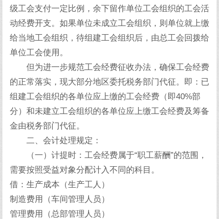
级工会支付一定比例，余下留作单位工会组织的工会活
动经费开支。如果单位未成立工会组织，则单位就上缴
给当地工会组织，待组建工会组织后，由总工会回拨给
单位工会使用。
但为进一步规范工会经费征收办法，确保工会经费
的正常落实，现大部分地区委托税务部门代征。即：已
组建工会组织的各单位应上缴的工会经费（即40%部
分）和未建立工会组织的各单位应上缴工会经费及筹备
金由税务部门代征。
二、会计处理规定：
（一）计提时：工会经费属于“职工薪酬”的范围，
需要按照受益对象分配计入不同的科目。
借：生产成本（生产工人）
制造费用（车间管理人员）
管理费用（总部管理人员）