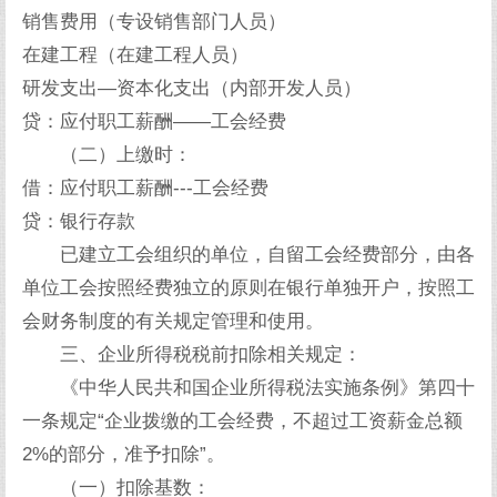
销售费用（专设销售部门人员）
在建工程（在建工程人员）
研发支出—资本化支出（内部开发人员）
贷：应付职工薪酬——工会经费
（二）上缴时：
借：应付职工薪酬---工会经费
贷：银行存款
已建立工会组织的单位，自留工会经费部分，由各
单位工会按照经费独立的原则在银行单独开户，按照工
会财务制度的有关规定管理和使用。
三、企业所得税税前扣除相关规定：
《中华人民共和国企业所得税法实施条例》第四十
一条规定“企业拨缴的工会经费，不超过工资薪金总额
2%的部分，准予扣除”。
（一）扣除基数：