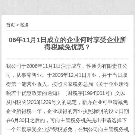
首页
>
税务
06年11月1日成立的企业何时享受企业所
得税减免优惠？
我公司于2006年11月1日注册成立，性质为有限责任公
司，从事零售业。于2006年12月1日开业，并于当日取
得第一笔营业收入。按照国家税务总局《关于企业所得
税若干优惠政策的通知》（财税字[1994]001号）文以
及国税函[2003]1239号文的规定，新办企业可申请减免
企业所得税一年，企业取得的营业执照标明的设立日期
在6月30日之后的，可向主管税务机关提出申请选择下
一个年度享受企业所得税减免，在我公司向主管税务机