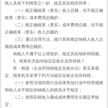
税人具有下列情形之一的，核定其应税所得率：
（一）能正确核算（查实）收入总额，但不能正确
核算（查实）成本费用总额的；
（二）能正确核算（查实）成本费用总额，但不能
正确核算（查实）收入总额的；
（三）通过合理方法，能计算和推定纳税人收入总
额或成本费用总额的。
纳税人不属于以上情形的，核定其应纳所得税额。
3、税务机关如何核定征收企业所得税？
答：根据《企业所得税核定征收办法》第五条规
定，税务机关采用下列方法核定征收企业所得税：
（一）参照当地同类行业或者类似行业中经营规模
和收入水平相近的纳税人的税负水平核定；
（二）按照应税收入额或成本费用支出额定率核
定；