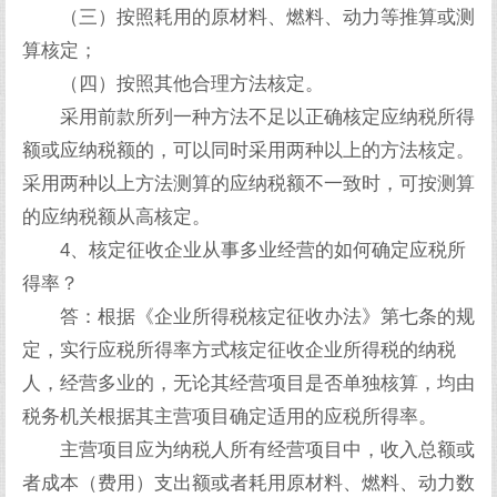
（三）按照耗用的原材料、燃料、动力等推算或测
算核定；
（四）按照其他合理方法核定。
采用前款所列一种方法不足以正确核定应纳税所得
额或应纳税额的，可以同时采用两种以上的方法核定。
采用两种以上方法测算的应纳税额不一致时，可按测算
的应纳税额从高核定。
4、核定征收企业从事多业经营的如何确定应税所
得率？
答：根据《企业所得税核定征收办法》第七条的规
定，实行应税所得率方式核定征收企业所得税的纳税
人，经营多业的，无论其经营项目是否单独核算，均由
税务机关根据其主营项目确定适用的应税所得率。
主营项目应为纳税人所有经营项目中，收入总额或
者成本（费用）支出额或者耗用原材料、燃料、动力数